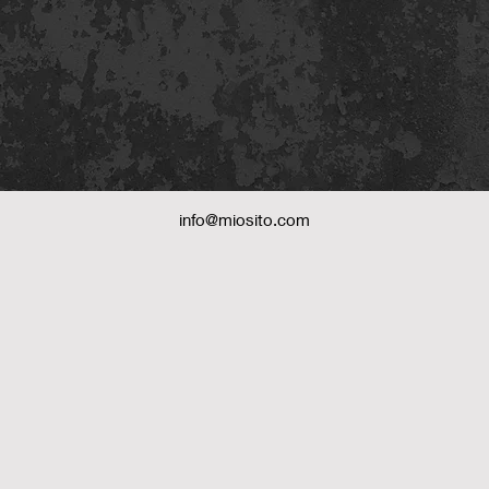
info@miosito.com