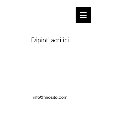
Dipinti acrilici
info@miosito.com