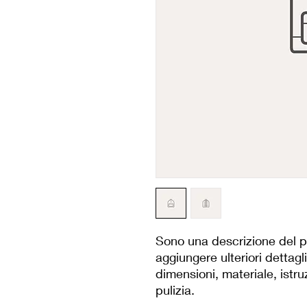
Sono una descrizione del p
aggiungere ulteriori dettagl
dimensioni, materiale, istruz
pulizia.